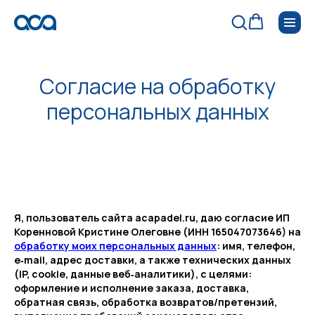
Согласие на обработку
персональных данных
Я, пользователь сайта acapadel.ru, даю согласие ИП
Коренновой Кристине Олеговне (ИНН 165047073646) на
обработку моих персональных данных
: имя, телефон,
e‑mail, адрес доставки, а также технических данных
(IP, cookie, данные веб‑аналитики), с целями:
оформление и исполнение заказа, доставка,
обратная связь, обработка возвратов/претензий,