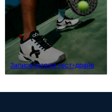
Записаться на тест-драйв