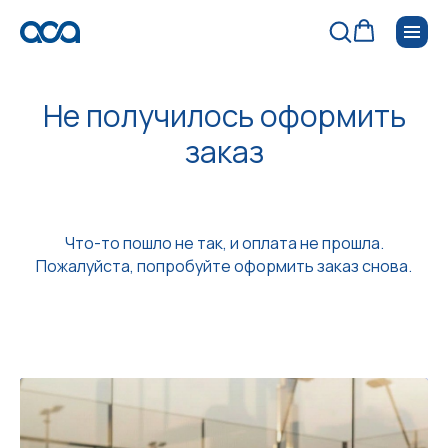
Не получилось оформить
заказ
Что-то пошло не так, и оплата не прошла.
Пожалуйста, попробуйте оформить заказ снова.