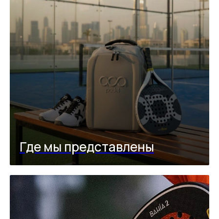
Где мы представлены